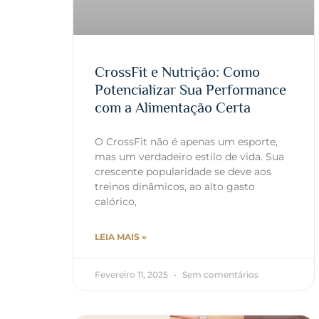
CrossFit e Nutrição: Como
Potencializar Sua Performance
com a Alimentação Certa
O CrossFit não é apenas um esporte,
mas um verdadeiro estilo de vida. Sua
crescente popularidade se deve aos
treinos dinâmicos, ao alto gasto
calórico,
LEIA MAIS »
Fevereiro 11, 2025
Sem comentários