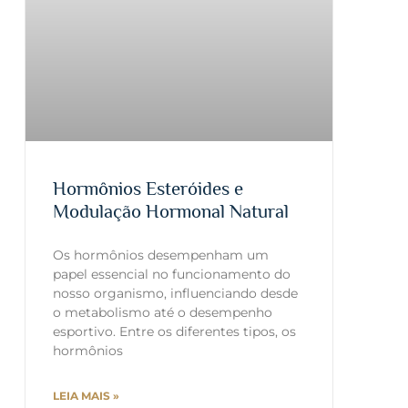
Hormônios Esteróides e
Modulação Hormonal Natural
Os hormônios desempenham um
papel essencial no funcionamento do
nosso organismo, influenciando desde
o metabolismo até o desempenho
esportivo. Entre os diferentes tipos, os
hormônios
LEIA MAIS »