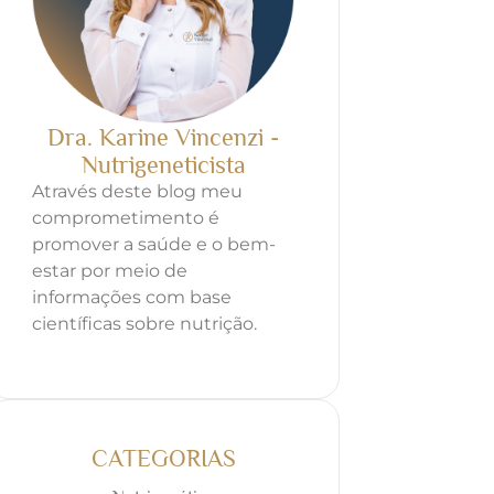
Dra. Karine Vincenzi -
Nutrigeneticista
Através deste blog meu
comprometimento é
promover a saúde e o bem-
estar por meio de
informações com base
científicas sobre nutrição.
CATEGORIAS