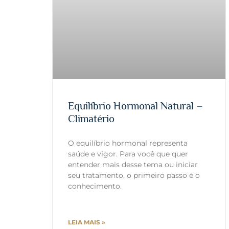
Equilíbrio Hormonal Natural –
Climatério
O equilíbrio hormonal representa
saúde e vigor. Para você que quer
entender mais desse tema ou iniciar
seu tratamento, o primeiro passo é o
conhecimento.
LEIA MAIS »