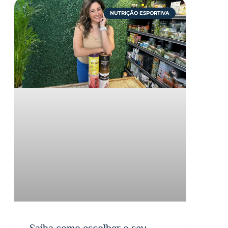
NUTRIÇÃO ESPORTIVA