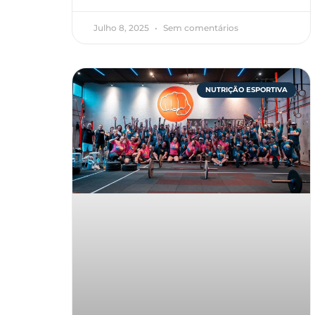
Julho 8, 2025
Sem comentários
NUTRIÇÃO ESPORTIVA