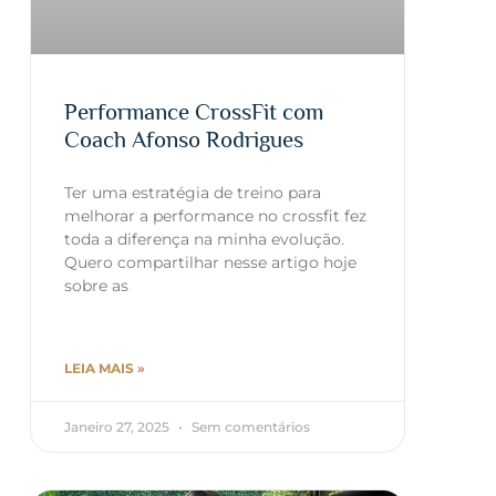
Performance CrossFit com
Coach Afonso Rodrigues
Ter uma estratégia de treino para
melhorar a performance no crossfit fez
toda a diferença na minha evolução.
Quero compartilhar nesse artigo hoje
sobre as
LEIA MAIS »
Janeiro 27, 2025
Sem comentários