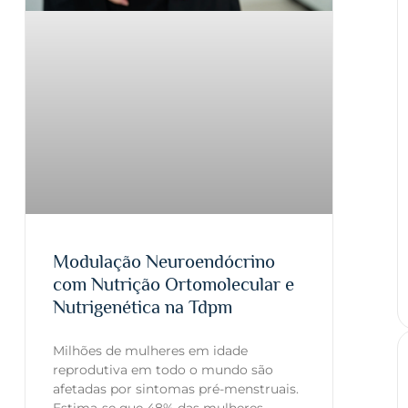
Modulação Neuroendócrino
com Nutrição Ortomolecular e
Nutrigenética na Tdpm
Milhões de mulheres em idade
reprodutiva em todo o mundo são
afetadas por sintomas pré-menstruais.