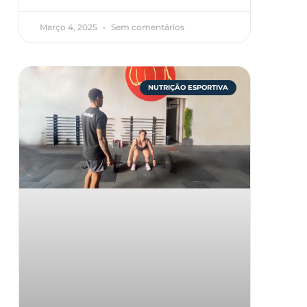
Março 4, 2025
Sem comentários
NUTRIÇÃO ESPORTIVA