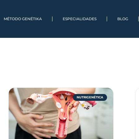
MÉTODO GENÉTIKA
ESPECIALIDADES
BLOG
NUTRIGENÉTICA