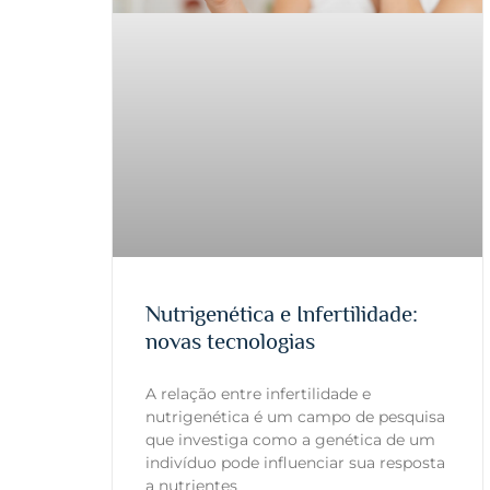
Nutrigenética e Infertilidade:
novas tecnologias
A relação entre infertilidade e
nutrigenética é um campo de pesquisa
que investiga como a genética de um
indivíduo pode influenciar sua resposta
a nutrientes