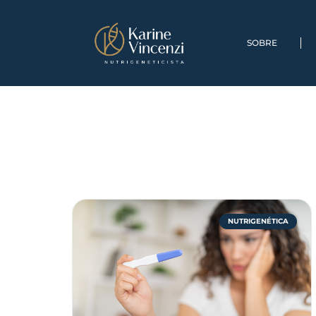
SOBRE
NUTRIGENÉTICA