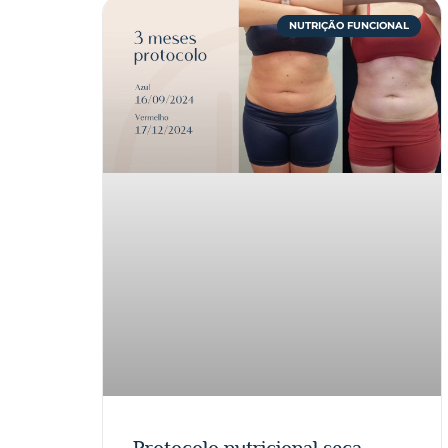
NUTRIÇÃO FUNCIONAL