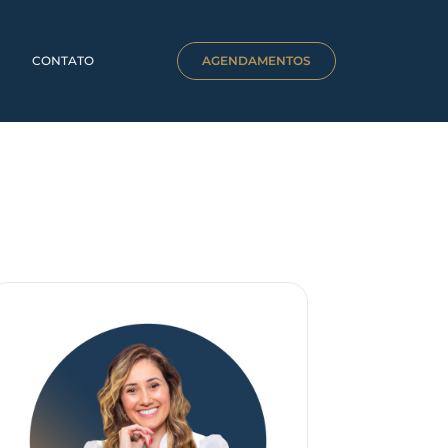
CONTATO
AGENDAMENTOS