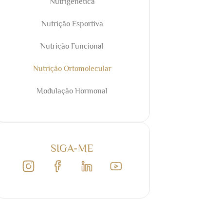
Nutrigenética
Nutrição Esportiva
Nutrição Funcional
Nutrição Ortomolecular
Modulação Hormonal
SIGA-ME