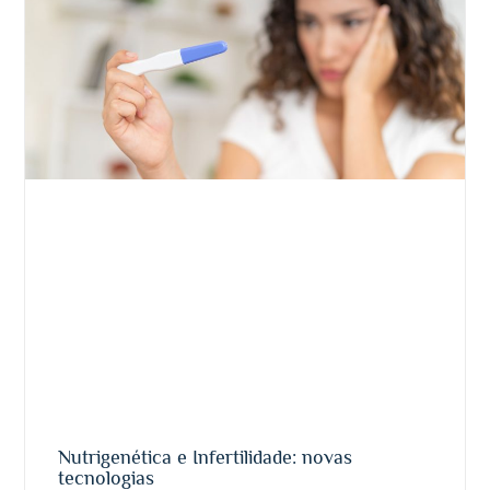
Nutrigenética e Infertilidade: novas
tecnologias