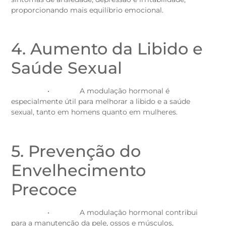
proporcionando mais equilíbrio emocional.
4. Aumento da Libido e
Saúde Sexual
• A modulação hormonal é
especialmente útil para melhorar a libido e a saúde
sexual, tanto em homens quanto em mulheres.
5. Prevenção do
Envelhecimento
Precoce
• A modulação hormonal contribui
para a manutenção da pele, ossos e músculos,