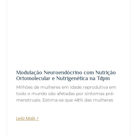
Modulação Neuroendócrino com Nutrição
Ortomolecular e Nutrigenética na Tdpm
Milhões de mulheres em idade reprodutiva em
todo o mundo são afetadas por sintomas pré-
menstruais. Estima-se que 48% das mulheres
Leia Mais >