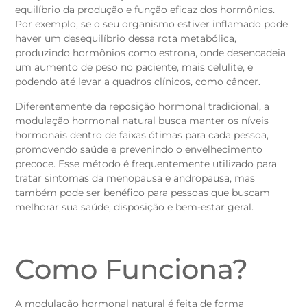
equilíbrio da produção e função eficaz dos hormônios.
Por exemplo, se o seu organismo estiver inflamado pode
haver um desequilíbrio dessa rota metabólica,
produzindo hormônios como estrona, onde desencadeia
um aumento de peso no paciente, mais celulite, e
podendo até levar a quadros clínicos, como câncer.
Diferentemente da reposição hormonal tradicional, a
modulação hormonal natural busca manter os níveis
hormonais dentro de faixas ótimas para cada pessoa,
promovendo saúde e prevenindo o envelhecimento
precoce. Esse método é frequentemente utilizado para
tratar sintomas da menopausa e andropausa, mas
também pode ser benéfico para pessoas que buscam
melhorar sua saúde, disposição e bem-estar geral.
Como Funciona?
A modulação hormonal natural é feita de forma