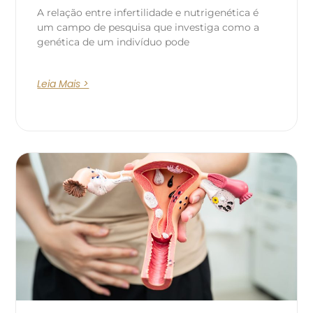
A relação entre infertilidade e nutrigenética é
um campo de pesquisa que investiga como a
genética de um indivíduo pode
Leia Mais >