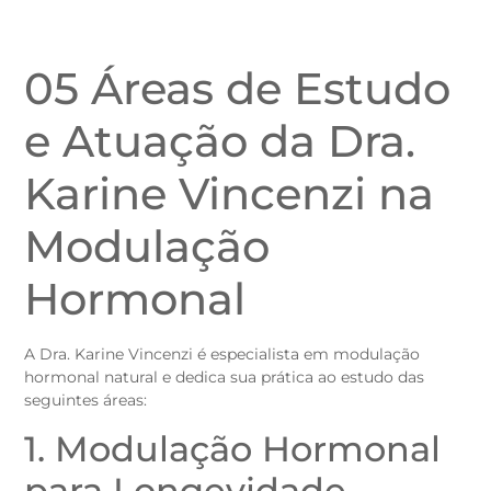
05 Áreas de Estudo
e Atuação da Dra.
Karine Vincenzi na
Modulação
Hormonal
A Dra. Karine Vincenzi é especialista em modulação
hormonal natural e dedica sua prática ao estudo das
seguintes áreas:
1. Modulação Hormonal
para Longevidade