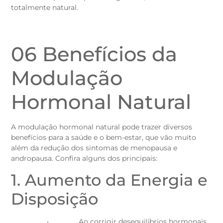
totalmente natural.
06 Benefícios da
Modulação
Hormonal Natural
A modulação hormonal natural pode trazer diversos
benefícios para a saúde e o bem-estar, que vão muito
além da redução dos sintomas de menopausa e
andropausa. Confira alguns dos principais:
1. Aumento da Energia e
Disposição
• Ao corrigir desequilíbrios hormonais,