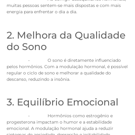
muitas pessoas sentem-se mais dispostas e com mais
energia para enfrentar o dia a dia.
2. Melhora da Qualidade
do Sono
• O sono é diretamente influenciado
pelos hormônios. Com a modulação hormonal, é possível
regular o ciclo de sono e melhorar a qualidade do
descanso, reduzindo a insônia.
3. Equilíbrio Emocional
• Hormônios como estrogênio e
progesterona impactam o humor e a estabilidade
emocional. A modulação hormonal ajuda a reduzir
sintomas de ansiedade, depressão e irritabilidade,