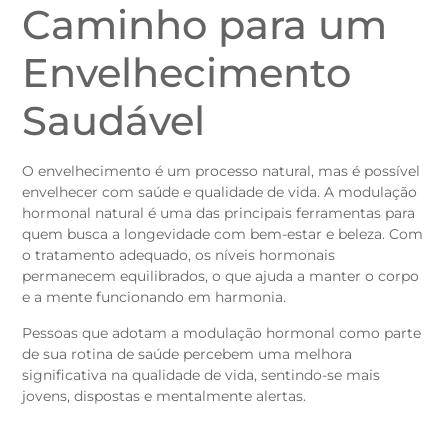
Caminho para um
Envelhecimento
Saudável
O envelhecimento é um processo natural, mas é possível
envelhecer com saúde e qualidade de vida. A modulação
hormonal natural é uma das principais ferramentas para
quem busca a longevidade com bem-estar e beleza. Com
o tratamento adequado, os níveis hormonais
permanecem equilibrados, o que ajuda a manter o corpo
e a mente funcionando em harmonia.
Pessoas que adotam a modulação hormonal como parte
de sua rotina de saúde percebem uma melhora
significativa na qualidade de vida, sentindo-se mais
jovens, dispostas e mentalmente alertas.