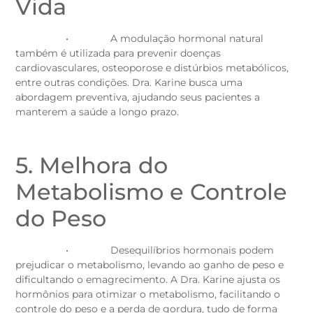
Vida
• A modulação hormonal natural
também é utilizada para prevenir doenças
cardiovasculares, osteoporose e distúrbios metabólicos,
entre outras condições. Dra. Karine busca uma
abordagem preventiva, ajudando seus pacientes a
manterem a saúde a longo prazo.
5. Melhora do
Metabolismo e Controle
do Peso
• Desequilíbrios hormonais podem
prejudicar o metabolismo, levando ao ganho de peso e
dificultando o emagrecimento. A Dra. Karine ajusta os
hormônios para otimizar o metabolismo, facilitando o
controle do peso e a perda de gordura, tudo de forma