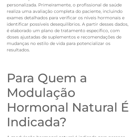
personalizada. Primeiramente, o profissional de saúde
realiza uma avaliação completa do paciente, incluindo
exames detalhados para verificar os níveis hormonais e
identificar possíveis desequilíbrios. A partir desses dados,
é elaborado um plano de tratamento específico, com
doses ajustadas de suplementos e recomendações de
mudanças no estilo de vida para potencializar os
resultados.
Para Quem a
Modulação
Hormonal Natural É
Indicada?