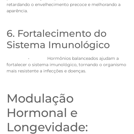
retardando o envelhecimento precoce e melhorando a
aparência.
6. Fortalecimento do
Sistema Imunológico
• Hormônios balanceados ajudam a
fortalecer o sistema imunológico, tornando o organismo
mais resistente a infecções e doenças.
Modulação
Hormonal e
Longevidade: