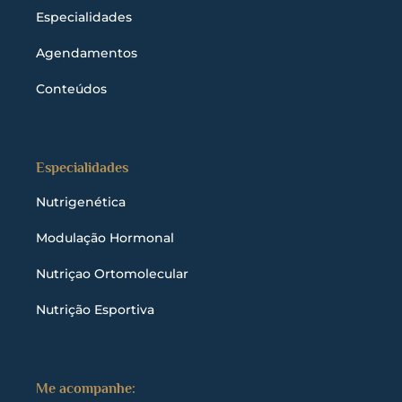
Especialidades
Agendamentos
Conteúdos
Especialidades
Nutrigenética
Modulação Hormonal
Nutriçao Ortomolecular
Nutrição Esportiva
Me acompanhe: