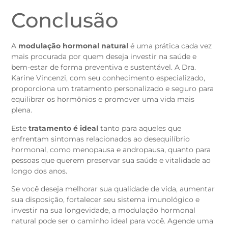
Conclusão
A
modulação hormonal natural
é uma prática cada vez
mais procurada por quem deseja investir na saúde e
bem-estar de forma preventiva e sustentável. A Dra.
Karine Vincenzi, com seu conhecimento especializado,
proporciona um tratamento personalizado e seguro para
equilibrar os hormônios e promover uma vida mais
plena.
Este
tratamento é ideal
tanto para aqueles que
enfrentam sintomas relacionados ao desequilíbrio
hormonal, como menopausa e andropausa, quanto para
pessoas que querem preservar sua saúde e vitalidade ao
longo dos anos.
Se você deseja melhorar sua qualidade de vida, aumentar
sua disposição, fortalecer seu sistema imunológico e
investir na sua longevidade, a modulação hormonal
natural pode ser o caminho ideal para você. Agende uma