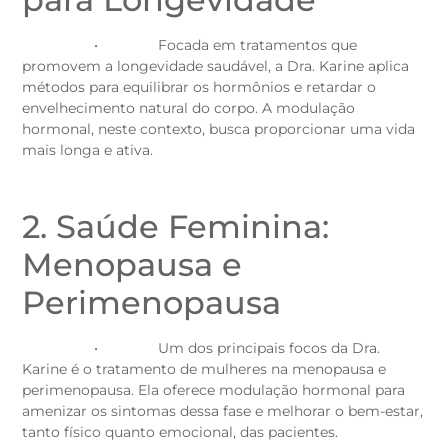
• Focada em tratamentos que
promovem a longevidade saudável, a Dra. Karine aplica
métodos para equilibrar os hormônios e retardar o
envelhecimento natural do corpo. A modulação
hormonal, neste contexto, busca proporcionar uma vida
mais longa e ativa.
2. Saúde Feminina:
Menopausa e
Perimenopausa
• Um dos principais focos da Dra.
Karine é o tratamento de mulheres na menopausa e
perimenopausa. Ela oferece modulação hormonal para
amenizar os sintomas dessa fase e melhorar o bem-estar,
tanto físico quanto emocional, das pacientes.