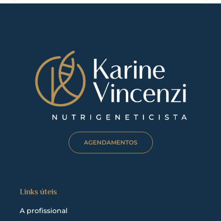
AGENDAMENTOS
Links úteis
A profissional