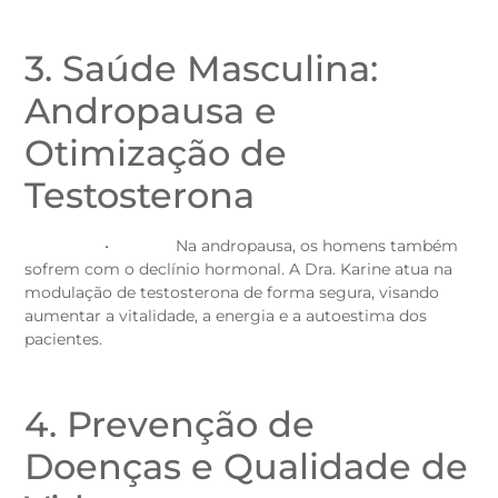
3. Saúde Masculina:
Andropausa e
Otimização de
Testosterona
• Na andropausa, os homens também
sofrem com o declínio hormonal. A Dra. Karine atua na
modulação de testosterona de forma segura, visando
aumentar a vitalidade, a energia e a autoestima dos
pacientes.
4. Prevenção de
Doenças e Qualidade de