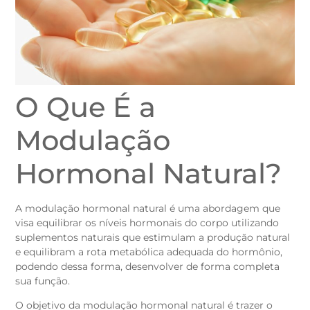
O Que É a
Modulação
Hormonal Natural?
A modulação hormonal natural é uma abordagem que
visa equilibrar os níveis hormonais do corpo utilizando
suplementos naturais que estimulam a produção natural
e equilibram a rota metabólica adequada do hormônio,
podendo dessa forma, desenvolver de forma completa
sua função.
O objetivo da modulação hormonal natural é trazer o