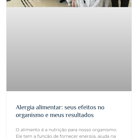
Alergia alimentar: seus efeitos no
organismo e meus resultados
O alimento é a nutrição para nosso organismo.
Ele tem a função de fornecer energia, ajuda na