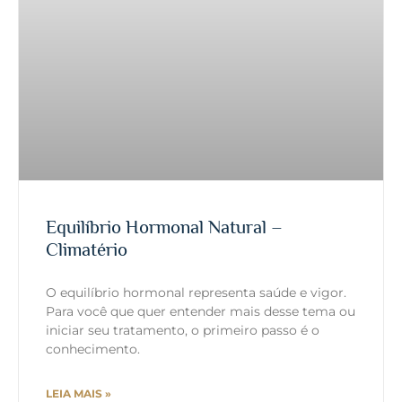
Equilíbrio Hormonal Natural –
Climatério
O equilíbrio hormonal representa saúde e vigor.
Para você que quer entender mais desse tema ou
iniciar seu tratamento, o primeiro passo é o
conhecimento.
LEIA MAIS »