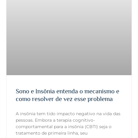
Sono e Insônia entenda o mecanismo e
como resolver de vez esse problema
A insônia tem tido impacto negativo na vida das
pessoas. Embora a terapia cognitivo-
comportamental para a insônia (CBTI) seja o
tratamento de primeira linha, seu