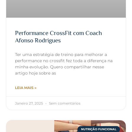
Performance CrossFit com Coach
Afonso Rodrigues
Ter uma estratégia de treino para melhorar a
performance no crossfit fez toda a diferença na
minha evolução. Quero compartilhar nesse
artigo hoje sobre as
LEIA MAIS »
Janeiro 27, 2025
Sem comentários
NUTRIÇÃO FUNCIONAL