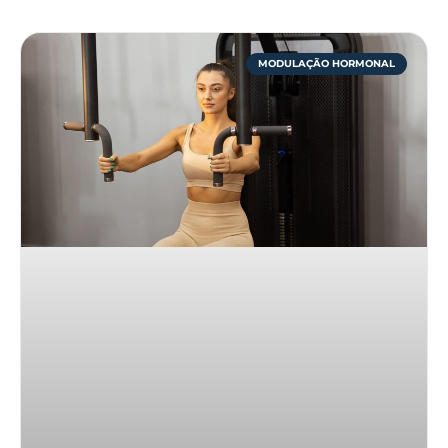
MODULAÇÃO HORMONAL