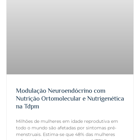
Modulação Neuroendócrino com
Nutrição Ortomolecular e Nutrigenética
na Tdpm
Milhões de mulheres em idade reprodutiva em
todo o mundo são afetadas por sintomas pré-
menstruais. Estima-se que 48% das mulheres