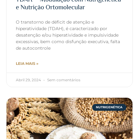
e Nutrição Ortomolecular
O transtorno de déficit de atenção e
hiperatividade (TDAH), é caracterizado por
desatenção e/ou hiperatividade e impulsividade
excessivas, bem como disfunção executiva, falta
de autocontrole
LEIA MAIS »
Abril 29, 2024
Sem comentários
NUTRIGENÉTICA