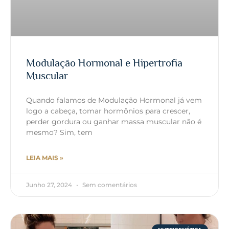
Modulação Hormonal e Hipertrofia
Muscular
Quando falamos de Modulação Hormonal já vem
logo a cabeça, tomar hormônios para crescer,
perder gordura ou ganhar massa muscular não é
mesmo? Sim, tem
LEIA MAIS »
Junho 27, 2024
Sem comentários