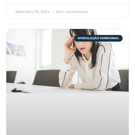
Setembro 30, 2024
Sem comentários
MODULAÇÃO HORMONAL