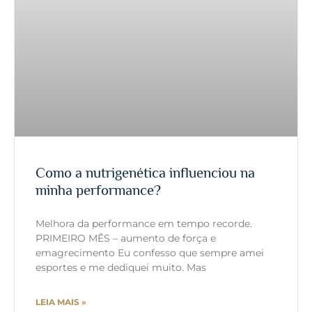
Como a nutrigenética influenciou na
minha performance?
Melhora da performance em tempo recorde.
PRIMEIRO MÊS – aumento de força e
emagrecimento Eu confesso que sempre amei
esportes e me dediquei muito. Mas
LEIA MAIS »