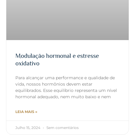
Modulação hormonal e estresse
oxidativo
Para alcançar uma performance e qualidade de
vida, nossos hormônios devem estar
equilibrados. Esse equilíbrio representa um nível
hormonal adequado, nem muito baixo e nem
LEIA MAIS »
Julho 15, 2024
Sem comentários