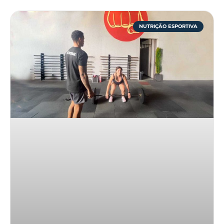
NUTRIÇÃO ESPORTIVA