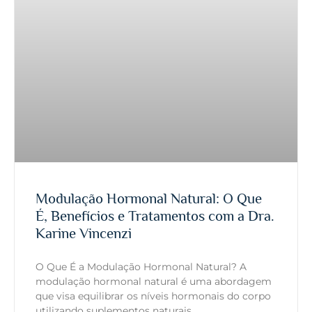
Modulação Hormonal Natural: O Que
É, Benefícios e Tratamentos com a Dra.
Karine Vincenzi
O Que É a Modulação Hormonal Natural? A
modulação hormonal natural é uma abordagem
que visa equilibrar os níveis hormonais do corpo
utilizando suplementos naturais