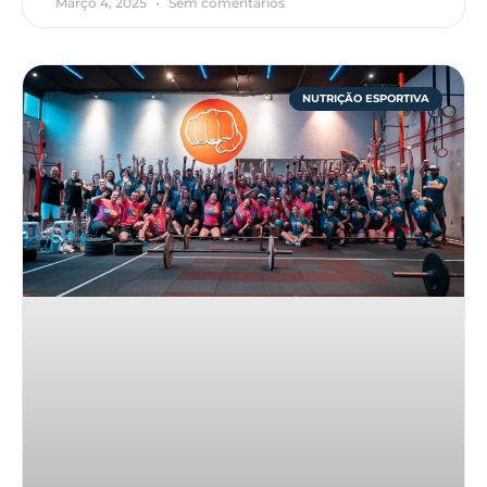
Março 4, 2025
Sem comentários
NUTRIÇÃO ESPORTIVA