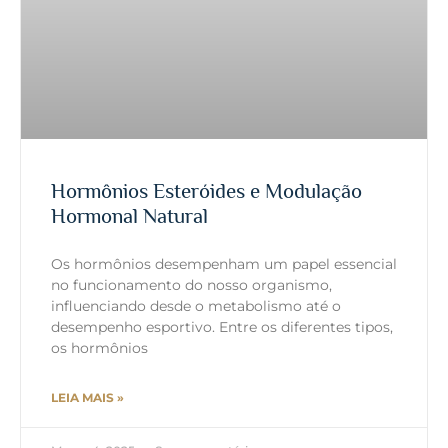
Hormônios Esteróides e Modulação
Hormonal Natural
Os hormônios desempenham um papel essencial
no funcionamento do nosso organismo,
influenciando desde o metabolismo até o
desempenho esportivo. Entre os diferentes tipos,
os hormônios
LEIA MAIS »