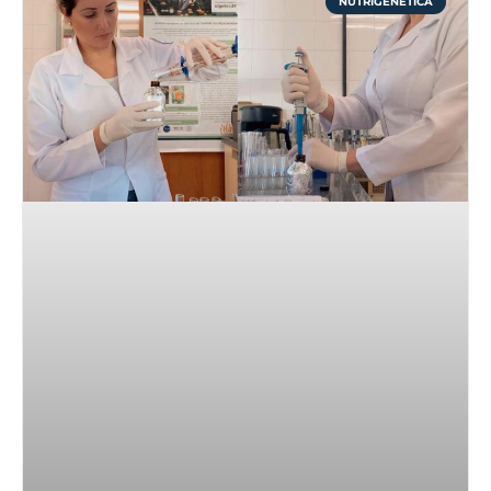
NUTRIGENÉTICA