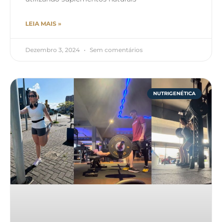
LEIA MAIS »
Dezembro 3, 2024
Sem comentários
NUTRIGENÉTICA