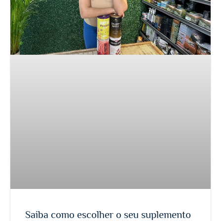
Saiba como escolher o seu suplemento