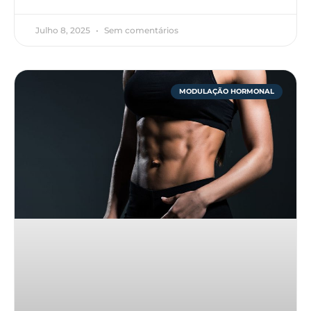
Julho 8, 2025
Sem comentários
MODULAÇÃO HORMONAL