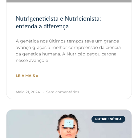
Nutrigeneticista e Nutricionista:
entenda a diferença
A genética nos últimos tempos teve um grande
avanço graças à melhor compreensão da ciência
da genética humana. A Nutrição pegou carona
nesse avanço e
LEIA MAIS »
Maio 21, 2024
Sem comentários
NUTRIGENÉTICA