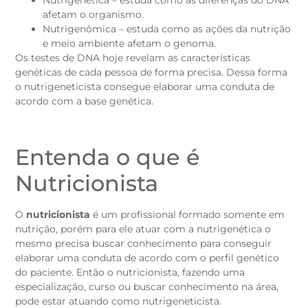
Nutrigenética – estuda como as diferenças do DNA
afetam o organismo.
Nutrigenômica – estuda como as ações da nutrição
e meio ambiente afetam o genoma.
Os testes de DNA hoje revelam as características
genéticas de cada pessoa de forma precisa. Dessa forma
o nutrigeneticista consegue elaborar uma conduta de
acordo com a base genética.
Entenda o que é
Nutricionista
O
nutricionista
é um profissional formado somente em
nutrição, porém para ele atuar com a nutrigenética o
mesmo precisa buscar conhecimento para conseguir
elaborar uma conduta de acordo com o perfil genético
do paciente. Então o nutricionista, fazendo uma
especialização, curso ou buscar conhecimento na área,
pode estar atuando como nutrigeneticista.