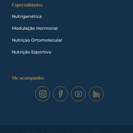
Especialidades
Nutrigenética
Modulação Hormonal
Nutriçao Ortomolecular
Nutrição Esportiva
Me acompanhe: