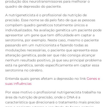
produção dos neurotransmissores para melhorar o
quadro de depressão do paciente.
A nutrigeneticista é o profissional da nutrição de
precisão. Esse nome se dá pelo fato de que as pessoas
compõem quadro genéticos totalmente únicos e
individualizados. Na avaliação genética um paciente pode
apresentar um gene que tem dificuldade em captar a
serotonina, por exemplo. Neste caso, mesmo o paciente
passando em um nutricionista e fazendo todas as
modulações necessárias, o paciente que apresenta essa
alteração genética, pode ser que não consiga alcançar
nenhum resultado positivo, já que seu principal problema
está na genética, sendo especificamente em captar essa
serotonina no cérebro.
Entenda quais genes afetam a depressão no link
Genes e
suas influências
Por esse motivo o profissional nutrigenecista trabalha na
área da nutrição de precisão, onde o DNA é a
característica que direcionará o tratamento mais preciso