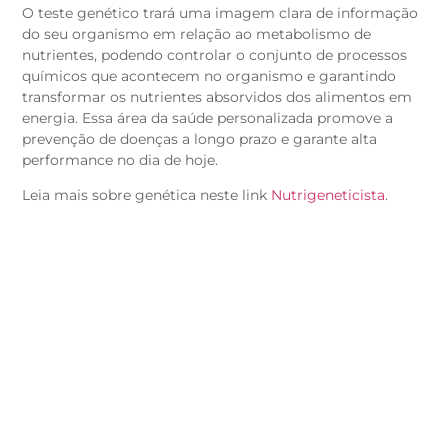
O teste genético trará uma imagem clara de informação
do seu organismo em relação ao metabolismo de
nutrientes, podendo controlar o conjunto de processos
químicos que acontecem no organismo e garantindo
transformar os nutrientes absorvidos dos alimentos em
energia. Essa área da saúde personalizada promove a
prevenção de doenças a longo prazo e garante alta
performance no dia de hoje.
Leia mais sobre genética neste link
Nutrigeneticista
.