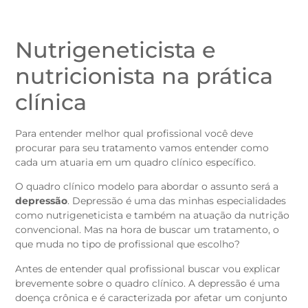
Nutrigeneticista e
nutricionista na prática
clínica
Para entender melhor qual profissional você deve
procurar para seu tratamento vamos entender como
cada um atuaria em um quadro clínico específico.
O quadro clínico modelo para abordar o assunto será a
depressão
. Depressão é uma das minhas especialidades
como nutrigeneticista e também na atuação da nutrição
convencional. Mas na hora de buscar um tratamento, o
que muda no tipo de profissional que escolho?
Antes de entender qual profissional buscar vou explicar
brevemente sobre o quadro clínico. A depressão é uma
doença crônica e é caracterizada por afetar um conjunto