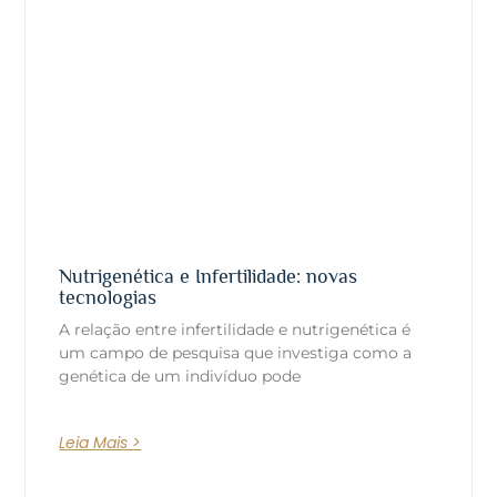
Nutrigenética e Infertilidade: novas
tecnologias
A relação entre infertilidade e nutrigenética é
um campo de pesquisa que investiga como a
genética de um indivíduo pode
Leia Mais >