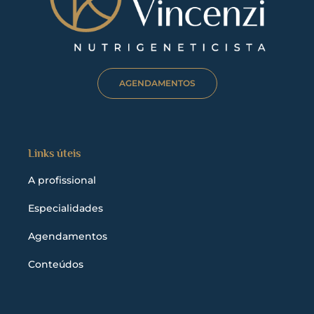
AGENDAMENTOS
Links úteis
A profissional
Especialidades
Agendamentos
Conteúdos