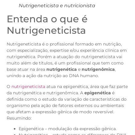
Nutrigeneticista e nutricionista
Entenda o que é
Nutrigeneticista
Nutrigeneticista é o profissional formado em nutrição,
com especialização, expertise e/ou experiência clínica em
nutrigenética. Porém a atuação do nutrigeneticista vai
muito além de títulos, é um profissional que tem como
base atuar na área
nutrigenética
e
nutrigenômica
,
unindo a ação da nutrição ao DNA humano.
O
nutrigeneticista
atua na epigenética, área que faz parte
da nutrigenética e nutrigenômica. A
epigenética
é
definida como o estudo da variação de características do
organismo pela ação de fatores externos ou ambientais
que afetam a expressão gênica de modo reversível.
Resumindo:
Epigenética – modulação da expressão gênica.