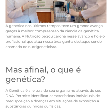
A genética nos últimos tempos teve um grande avanço
graças à melhor compreensão da ciência da genética
humana. A Nutrição pegou carona nesse avanço e hoje o
profissional que atua nessa área ganha destaque sendo
chamado de nutrigeneticista.
Mas afinal, o que é
genética?
A Genética é a leitura do seu organismo através do seu
DNA. Permite identificar características individuais de
predisposição a doenças em situações de exposição a
substâncias químicas ou físicas.