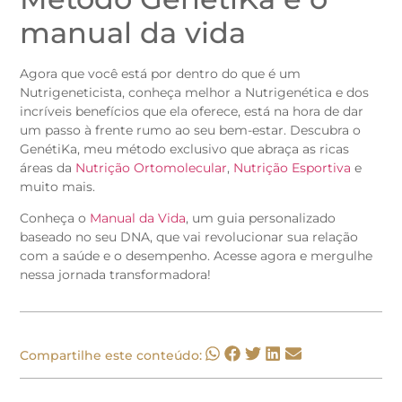
manual da vida
Agora que você está por dentro do que é um
Nutrigeneticista, conheça melhor a Nutrigenética e dos
incríveis benefícios que ela oferece, está na hora de dar
um passo à frente rumo ao seu bem-estar. Descubra o
GenétiKa, meu método exclusivo que abraça as ricas
áreas da
Nutrição Ortomolecular
,
Nutrição Esportiva
e
muito mais.
Conheça o
Manual da Vida
, um guia personalizado
baseado no seu DNA, que vai revolucionar sua relação
com a saúde e o desempenho. Acesse agora e mergulhe
nessa jornada transformadora!
Compartilhe este conteúdo: