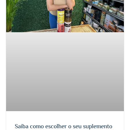
Saiba como escolher o seu suplemento