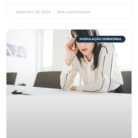
Setembro 30, 2024
Sem comentários
MODULAÇÃO HORMONAL