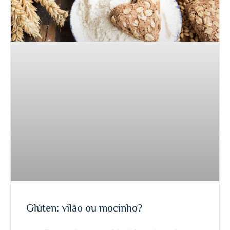
Glúten: vilão ou mocinho?