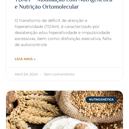
e Nutrição Ortomolecular
O transtorno de déficit de atenção e
hiperatividade (TDAH), é caracterizado por
desatenção e/ou hiperatividade e impulsividade
excessivas, bem como disfunção executiva, falta
de autocontrole
LEIA MAIS »
Abril 29, 2024
Sem comentários
NUTRIGENÉTICA