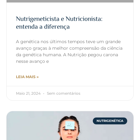
Nutrigeneticista e Nutricionista:
entenda a diferença
A genética nos últimos tempos teve um grande
avanço graças à melhor compreensão da ciência
da genética humana. A Nutrição pegou carona
nesse avanço e
LEIA MAIS »
Maio 21, 2024
Sem comentários
NUTRIGENÉTICA