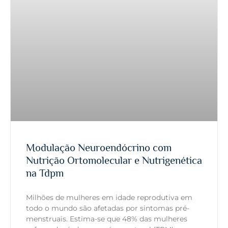
Modulação Neuroendócrino com
Nutrição Ortomolecular e Nutrigenética
na Tdpm
Milhões de mulheres em idade reprodutiva em
todo o mundo são afetadas por sintomas pré-
menstruais. Estima-se que 48% das mulheres