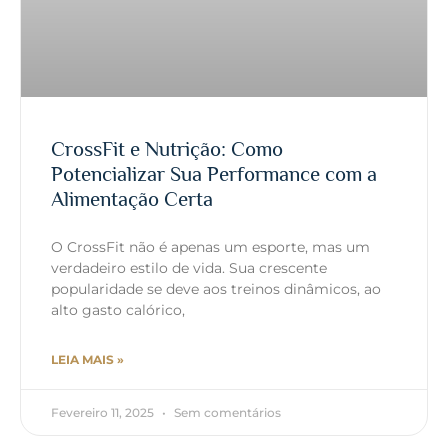
CrossFit e Nutrição: Como
Potencializar Sua Performance com a
Alimentação Certa
O CrossFit não é apenas um esporte, mas um
verdadeiro estilo de vida. Sua crescente
popularidade se deve aos treinos dinâmicos, ao
alto gasto calórico,
LEIA MAIS »
Fevereiro 11, 2025
Sem comentários