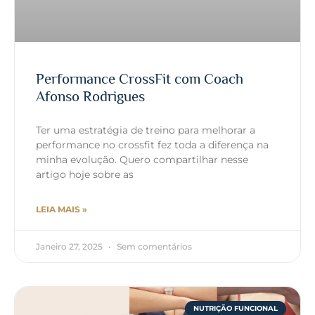
Performance CrossFit com Coach
Afonso Rodrigues
Ter uma estratégia de treino para melhorar a
performance no crossfit fez toda a diferença na
minha evolução. Quero compartilhar nesse
artigo hoje sobre as
LEIA MAIS »
Janeiro 27, 2025
Sem comentários
NUTRIÇÃO FUNCIONAL