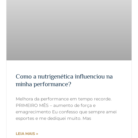
Como a nutrigenética influenciou na
minha performance?
Melhora da performance em tempo recorde.
PRIMEIRO MÊS – aumento de força e
emagrecimento Eu confesso que sempre amei
esportes e me dediquei muito. Mas
LEIA MAIS »