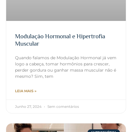
Modulação Hormonal e Hipertrofia
Muscular
Quando falamos de Modulação Hormonal já vem
logo a cabeça, tomar hormônios para crescer,
perder gordura ou ganhar massa muscular não é
mesmo? Sim, tem
LEIA MAIS »
Junho 27, 2024
Sem comentários