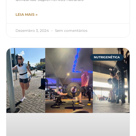
LEIA MAIS »
Dezembro 3, 2024
Sem comentários
NUTRIGENÉTICA