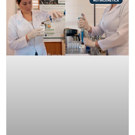
NUTRIGENÉTICA