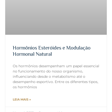
Hormônios Esteróides e Modulação
Hormonal Natural
Os hormônios desempenham um papel essencial
no funcionamento do nosso organismo,
influenciando desde o metabolismo até o
desempenho esportivo. Entre os diferentes tipos,
os hormônios
LEIA MAIS »