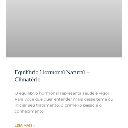
Equilíbrio Hormonal Natural –
Climatério
O equilíbrio hormonal representa saúde e vigor.
Para você que quer entender mais desse tema ou
iniciar seu tratamento, o primeiro passo é o
conhecimento.
LEIA MAIS »