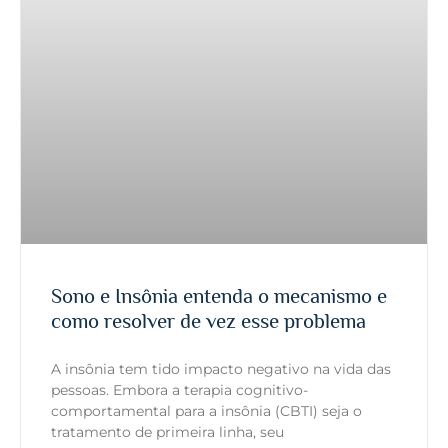
Sono e Insônia entenda o mecanismo e
como resolver de vez esse problema
A insônia tem tido impacto negativo na vida das
pessoas. Embora a terapia cognitivo-
comportamental para a insônia (CBTI) seja o
tratamento de primeira linha, seu