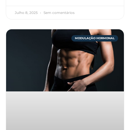
Julho 8, 2025
Sem comentários
MODULAÇÃO HORMONAL