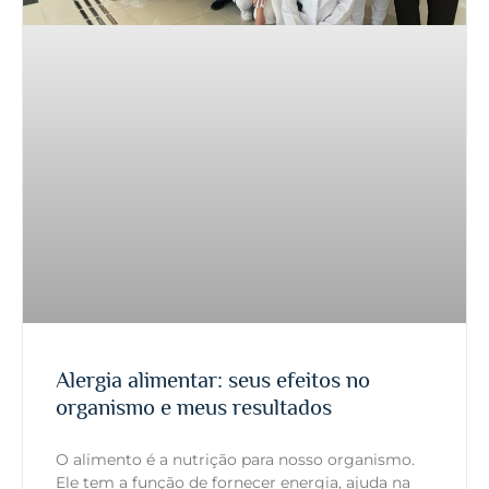
Alergia alimentar: seus efeitos no
organismo e meus resultados
O alimento é a nutrição para nosso organismo.
Ele tem a função de fornecer energia, ajuda na