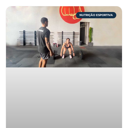
NUTRIÇÃO ESPORTIVA