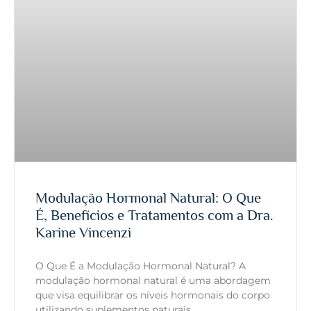
Modulação Hormonal Natural: O Que
É, Benefícios e Tratamentos com a Dra.
Karine Vincenzi
O Que É a Modulação Hormonal Natural? A
modulação hormonal natural é uma abordagem
que visa equilibrar os níveis hormonais do corpo
utilizando suplementos naturais