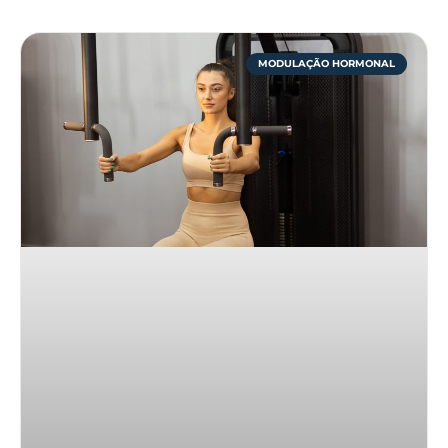
MODULAÇÃO HORMONAL