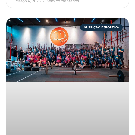
Março 4, 2025
Sem comentários
NUTRIÇÃO ESPORTIVA