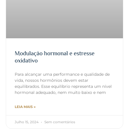
Modulação hormonal e estresse
oxidativo
Para alcançar uma performance e qualidade de
vida, nossos hormônios devem estar
equilibrados. Esse equilíbrio representa um nível
hormonal adequado, nem muito baixo e nem
LEIA MAIS »
Julho 15, 2024
Sem comentários