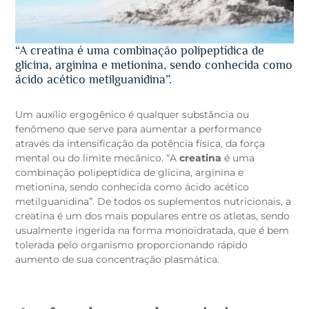
“A creatina é uma combinação polipeptídica de
glicina, arginina e metionina, sendo conhecida como
ácido acético metilguanidina”.
Um auxílio ergogênico é qualquer substância ou
fenômeno que serve para aumentar a performance
através da intensificação da potência física, da força
mental ou do limite mecânico. “A
creatina
é uma
combinação polipeptídica de glicina, arginina e
metionina, sendo conhecida como ácido acético
metilguanidina”. De todos os suplementos nutricionais, a
creatina é um dos mais populares entre os atletas, sendo
usualmente ingerida na forma monoidratada, que é bem
tolerada pelo organismo proporcionando rápido
aumento de sua concentração plasmática.