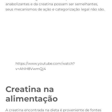
anabolizantes e da creatina possam ser semelhantes,
seus mecanismos de ação e categorização legal não são.
https://www.youtube.com/watch?
v=AhIH8VwmQj4
Creatina na
alimentação
A creatina encontrada na dieta é proveniente de fontes