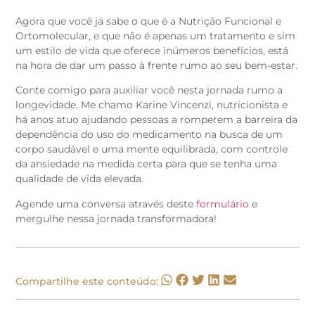
Agora que você já sabe o que é a Nutrição Funcional e
Ortomolecular, e que não é apenas um tratamento e sim
um estilo de vida que oferece inúmeros benefícios, está
na hora de dar um passo à frente rumo ao seu bem-estar.
Conte comigo para auxiliar você nesta jornada rumo a
longevidade. Me chamo Karine Vincenzi, nutricionista e
há anos atuo ajudando pessoas a romperem a barreira da
dependência do uso do medicamento na busca de um
corpo saudável e uma mente equilibrada, com controle
da ansiedade na medida certa para que se tenha uma
qualidade de vida elevada.
Agende uma conversa através deste
formulário
e
mergulhe nessa jornada transformadora!
Compartilhe este conteúdo: