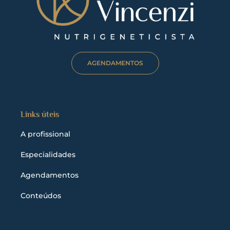
AGENDAMENTOS
Links úteis
A profissional
Especialidades
Agendamentos
Conteúdos