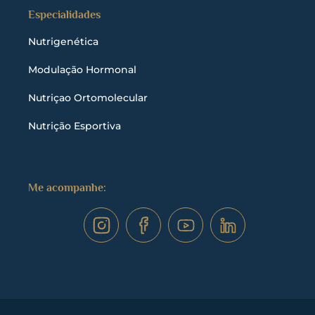
Especialidades
Nutrigenética
Modulação Hormonal
Nutriçao Ortomolecular
Nutrição Esportiva
Me acompanhe: