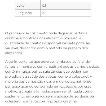
Leite
0,1
Linguado
2,0
O processo de cozimento pode degradar parte da
creatina encontrada nos alimentos. Por isso, a
quantidade de creatina disponível na dieta pode ser
variável, de acordo com o método de preparo dos
alimentos.
Algo importante que deve ser lembrado ao falar de
fontes alimentares com creatina é que as carnes e peixes
contêm muitas outras substâncias que podem ser
prejudiciais a saúde dos atletas, como o colesterol. A
maioria das carnes são ricas em gorduras, nutriente
perigoso quando consumido em excesso e, por esse
motivo, a creatina foi isolada para ser utilizada como
suplemento ergogênico sem a adição de gorduras ou
colesterol, somente com a própria creatina.