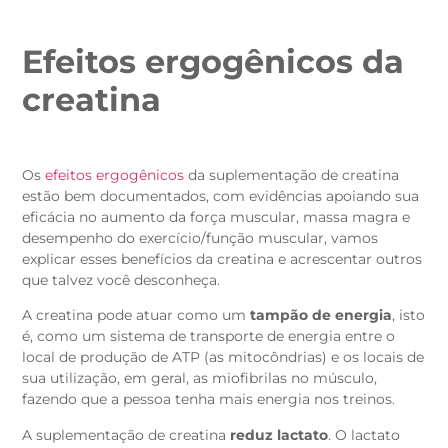
Efeitos ergogênicos da
creatina
Os
efeitos ergogênicos
da suplementação de creatina
estão bem documentados, com evidências apoiando sua
eficácia no aumento da força muscular, massa magra e
desempenho do exercício/função muscular, vamos
explicar esses benefícios da creatina e acrescentar outros
que talvez você desconheça.
A creatina pode atuar como um
tampão de energia
, isto
é, como um sistema de transporte de energia entre o
local de produção de ATP (as mitocôndrias) e os locais de
sua utilização, em geral, as miofibrilas no músculo,
fazendo que a pessoa tenha mais energia nos treinos.
A suplementação de creatina
reduz lactato
. O lactato