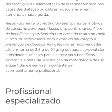
destacar que a
suplementação de creatina também não
causa desidratação ou cãibras musculares e nem
aumenta a massa gorda.
Resumidamente, a creatina apresenta muitos motivos
de consumo para quem busca alta performance. Além
de benefícios esportivos ela tem crescido muito no meio
clínico, principalmente para a área da neurologia e
prevenção de doenças.
As doses diárias recomendadas
são em torno de 3-5 g ou 0,1 g/kg de massa corporal são
consideradas eficazes para alcançar seus benefícios.
Porém vale ressaltar, a instrução na metodologia de uso
e quantidade é sempre importante um
acompanhamento profissional.
Profissional
especializado