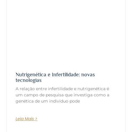
Nutrigenética e Infertilidade: novas
tecnologias
A relação entre infertilidade e nutrigenética é
um campo de pesquisa que investiga como a
genética de um indivíduo pode
Leia Mais >